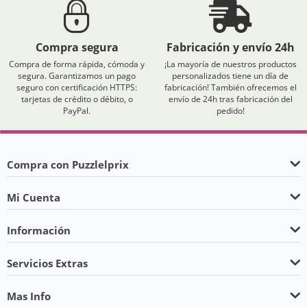
Compra segura
Fabricación y envío 24h
Compra de forma rápida, cómoda y
¡La mayoría de nuestros productos
segura. Garantizamos un pago
personalizados tiene un día de
seguro con certificación HTTPS:
fabricación! También ofrecemos el
tarjetas de crédito o débito, o
envío de 24h tras fabricación del
PayPal.
pedido!
Compra con Puzzlelprix
Mi Cuenta
Información
Servicios Extras
Mas Info