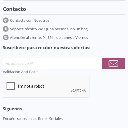
Contacto
Contacta con Nosotros
Soporte técnico 24/7 (una persona, no un bot)
Atención al cliente: 9 - 15 h. de Lunes a Viernes
Suscríbete para recibir nuestras ofertas:
Validación Anti-Bot
Síguenos
Encuéntranos en las Redes Sociales