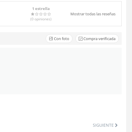
1 estrella
Mostrar todas las reseñas
(0
opiniones
)
Con foto
Compra verificada
SIGUIENTE