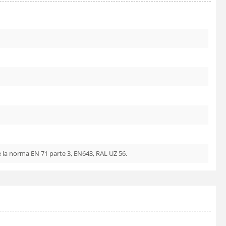
e la norma EN 71 parte 3, EN643, RAL UZ 56.