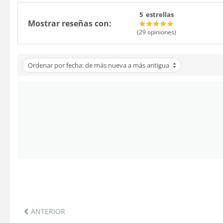
5 estrellas
Mostrar reseñas con:
(29
opiniones
)
Ordenar por fecha: de más nueva a más antigua
ANTERIOR