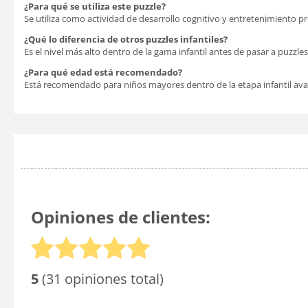
¿Para qué se utiliza este puzzle?
Se utiliza como actividad de desarrollo cognitivo y entretenimiento p
¿Qué lo diferencia de otros puzzles infantiles?
Es el nivel más alto dentro de la gama infantil antes de pasar a puzzles
¿Para qué edad está recomendado?
Está recomendado para niños mayores dentro de la etapa infantil ava
Opiniones de clientes:
5
(31 opiniones total)