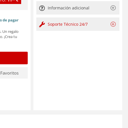
Información adicional
es de pagar
Soporte Técnico 24/7
. Un regalo
o. ¡Crea tu
 Favoritos