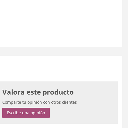
Valora este producto
Comparte tu opinión con otros clientes
Escribe una opinión