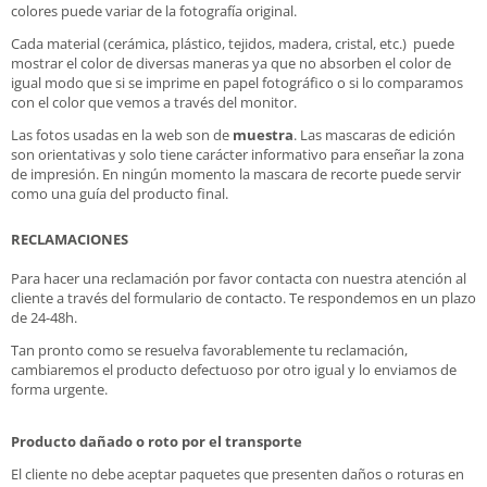
colores puede variar de la fotografía original.
Cada material (cerámica, plástico, tejidos, madera, cristal, etc.) puede
mostrar el color de diversas maneras ya que no absorben el color de
igual modo que si se imprime en papel fotográfico o si lo comparamos
con el color que vemos a través del monitor.
Las fotos usadas en la web son de
muestra
. Las mascaras de edición
son orientativas y solo tiene carácter informativo para enseñar la zona
de impresión. En ningún momento la mascara de recorte puede servir
como una guía del producto final.
RECLAMACIONES
Para hacer una reclamación por favor contacta con nuestra atención al
cliente a través del formulario de contacto. Te respondemos en un plazo
de 24-48h.
Tan pronto como se resuelva favorablemente tu reclamación,
cambiaremos el producto defectuoso por otro igual y lo enviamos de
forma urgente.
Producto dañado o roto por el transporte
El cliente no debe aceptar paquetes que presenten daños o roturas en