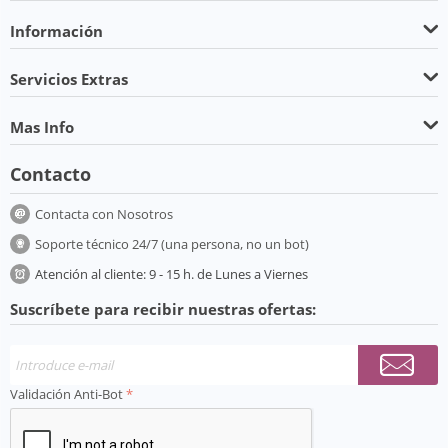
Información
Servicios Extras
Mas Info
Contacto
Contacta con Nosotros
Soporte técnico 24/7 (una persona, no un bot)
Atención al cliente: 9 - 15 h. de Lunes a Viernes
Suscríbete para recibir nuestras ofertas:
Validación Anti-Bot