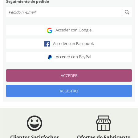
Seguimiento de pedido
Acceder con Google
Acceder con Facebook
Acceder con PayPal
ACCEDER
REGISTRO
Clientes Satisfechos
Ofertas de Fabricante