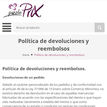
Política de devoluciones y
reembolsos
Inicio
Política de devoluciones y reembolsos
Política de devoluciones y reembolsos
.
Devoluciones de un pedido.
Debido al carácter personalizado de los pedidos y de conformidad con
el artículo 45 de la Ley 7/1996 de 15 Enero sobre Comercio Minorista, no
existirá derecho de devolución en el caso de aquellas mercancías
fabricadas de acuerdo con las especificaciones del cliente o que hayan
sido realizadas claramente a medida del mismo o que como
consecuencia de su estado o condición no reúnan las condiciones