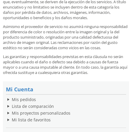
que, eventualmente, se deriven de la ejecución de los servicios. A título
enunciativo y no limitativo se incluyen dentro de esta categoría los
daños por pérdida de datos, archivos, imágenes, información,
oportunidades o beneficios y los daños morales.
Asimismo el proveedor de servicio no asumirá ninguna responsabilidad
por diferencia de color o resolución entre la imagen original y la del
producto suministrado, originadas por una calidad defectuosa del
archivo de imagen original. Las reclamaciones por razón del gusto
estético no serán consideradas como vicios en las cosas.
Las garantías y responsabilidades previstas en esta cláusula no serán
aplicables cuando el daño o defecto sea debido a causas de fuerza
mayor o a una causa imputable al cliente. En todo caso, la garantía aquí
ofrecida sustituye a cualesquiera otras garantías.
Mi Cuenta
Mis pedidos
Lista de comparación
Mis proyectos personalizados
Mi lista de favoritos