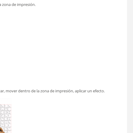
a zona de impresión.
ar, mover dentro de la zona de impresión, aplicar un efecto.