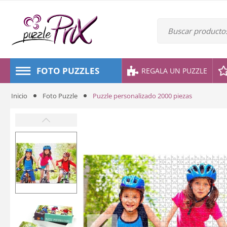
FOTO PUZZLES
REGALA UN PUZZLE
Inicio
Foto Puzzle
Puzzle personalizado 2000 piezas