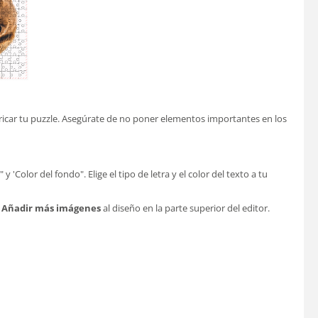
abricar tu puzzle. Asegúrate de no poner elementos importantes en los
'Color del fondo". Elige el tipo de letra y el color del texto a tu
 Añadir más imágenes
al diseño en la parte superior del editor.