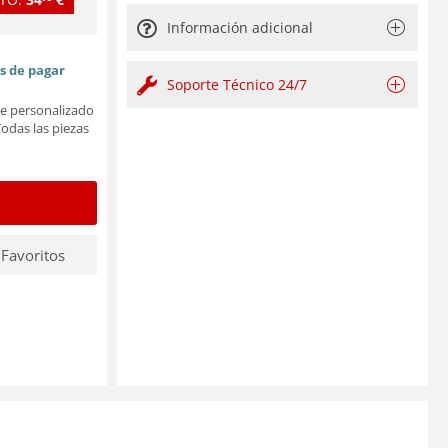
Información adicional
es de pagar
Soporte Técnico 24/7
le personalizado
Todas las piezas
 Favoritos