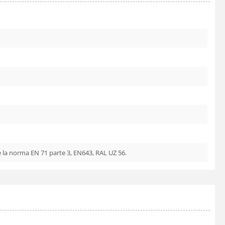
e la norma EN 71 parte 3, EN643, RAL UZ 56.