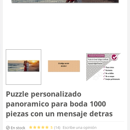
Puzzle personalizado
panoramico para boda 1000
piezas con un mensaje detras
5
(14
)
Escribe una opinión
En stock