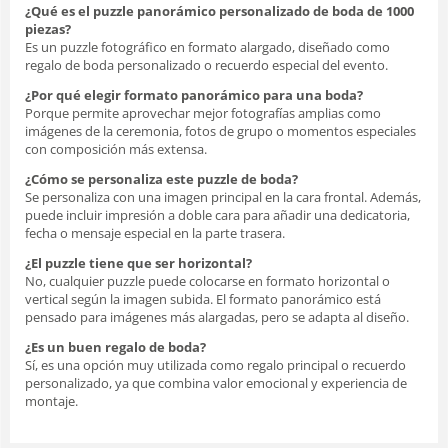
¿Qué es el puzzle panorámico personalizado de boda de 1000
piezas?
Es un puzzle fotográfico en formato alargado, diseñado como
regalo de boda personalizado o recuerdo especial del evento.
¿Por qué elegir formato panorámico para una boda?
Porque permite aprovechar mejor fotografías amplias como
imágenes de la ceremonia, fotos de grupo o momentos especiales
con composición más extensa.
¿Cómo se personaliza este puzzle de boda?
Se personaliza con una imagen principal en la cara frontal. Además,
puede incluir impresión a doble cara para añadir una dedicatoria,
fecha o mensaje especial en la parte trasera.
¿El puzzle tiene que ser horizontal?
No, cualquier puzzle puede colocarse en formato horizontal o
vertical según la imagen subida. El formato panorámico está
pensado para imágenes más alargadas, pero se adapta al diseño.
¿Es un buen regalo de boda?
Sí, es una opción muy utilizada como regalo principal o recuerdo
personalizado, ya que combina valor emocional y experiencia de
montaje.