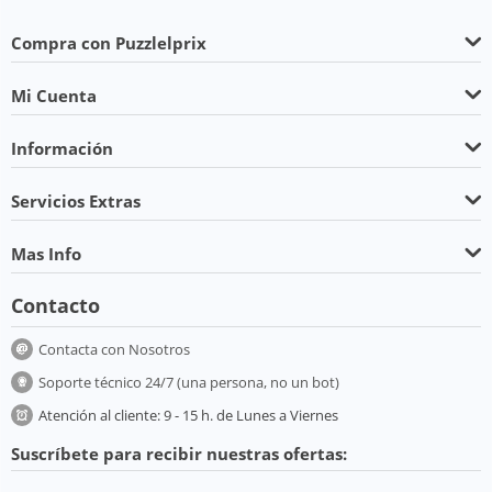
Compra con Puzzlelprix
Mi Cuenta
Información
Servicios Extras
Mas Info
Contacto
Contacta con Nosotros
Soporte técnico 24/7 (una persona, no un bot)
Atención al cliente: 9 - 15 h. de Lunes a Viernes
Suscríbete para recibir nuestras ofertas: