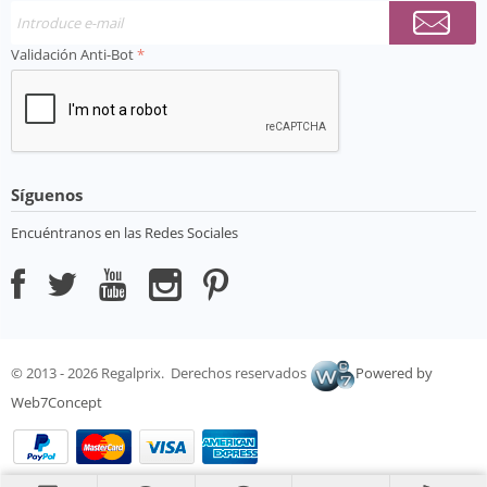
Validación Anti-Bot
Síguenos
Encuéntranos en las Redes Sociales
© 2013 - 2026 Regalprix. Derechos reservados
Powered by
Web7Concept