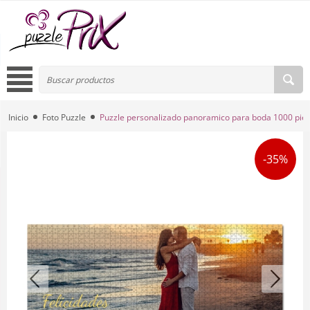
Inicio
Foto Puzzle
Puzzle personalizado panoramico para boda 1000 pie
-35%