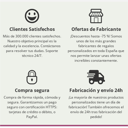
Clientes Satisfechos
Ofertas de Fabricante
Más de 300.000 clientes satisfechos.
¡Descuentos hasta -75 %! Somos
Nuestro objetivo principal es la
unos de los más grandes
calidad y la excelencia. Contáctanos
fabricantes de regalos
para resolver tus dudas. Soporte
personalizados en toda España que
técnico 24/7.
nos permite lanzar unas ofertas
increíbles constantemente.
Compra segura
Fabricación y envío 24h
Compra de forma rápida, cómoda y
¡La mayoría de nuestros productos
segura. Garantizamos un pago
personalizados tiene un día de
seguro con certificación HTTPS:
fabricación! También ofrecemos el
tarjetas de crédito o débito, o
envío de 24h tras fabricación del
PayPal.
pedido!