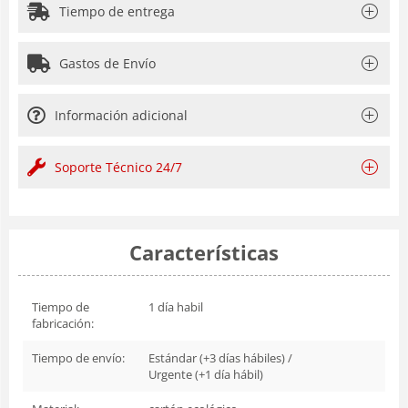
Tiempo de entrega
Gastos de Envío
Información adicional
Soporte Técnico 24/7
Características
Tiempo de
1 día habil
fabricación:
Tiempo de envío:
Estándar (+3 días hábiles) /
Urgente (+1 día hábil)