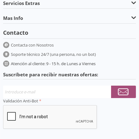
Servicios Extras
Mas Info
Contacto
Contacta con Nosotros
Soporte técnico 24/7 (una persona, no un bot)
Atención al cliente: 9 - 15 h. de Lunes a Viernes
Suscríbete para recibir nuestras ofertas:
Validación Anti-Bot