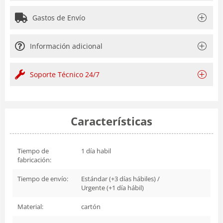
Gastos de Envío
Información adicional
Soporte Técnico 24/7
Características
Tiempo de
1 día habil
fabricación:
Tiempo de envío:
Estándar (+3 días hábiles) /
Urgente (+1 día hábil)
Material:
cartón