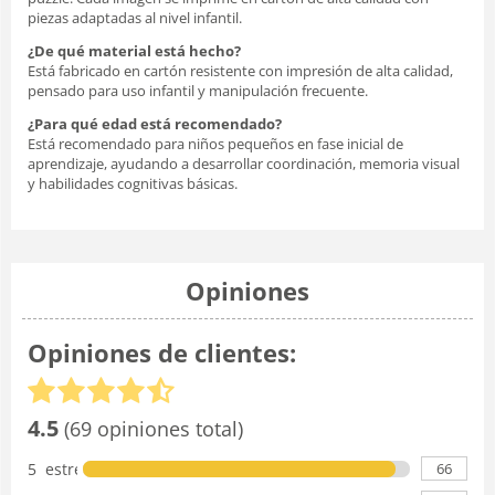
piezas adaptadas al nivel infantil.
¿De qué material está hecho?
Está fabricado en cartón resistente con impresión de alta calidad,
pensado para uso infantil y manipulación frecuente.
¿Para qué edad está recomendado?
Está recomendado para niños pequeños en fase inicial de
aprendizaje, ayudando a desarrollar coordinación, memoria visual
y habilidades cognitivas básicas.
Opiniones
Opiniones de clientes:
4.5
(69 opiniones total)
66
5 estrellas