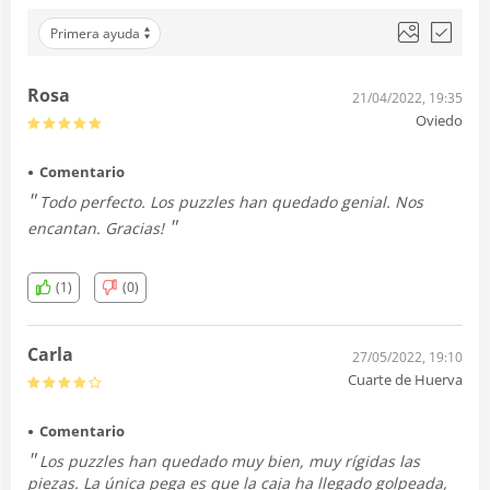
Primera ayuda
Rosa
21/04/2022, 19:35
Oviedo
Comentario
Todo perfecto. Los puzzles han quedado genial. Nos
encantan. Gracias!
(1)
(0)
Carla
27/05/2022, 19:10
Cuarte de Huerva
Comentario
Los puzzles han quedado muy bien, muy rígidas las
piezas. La única pega es que la caja ha llegado golpeada,