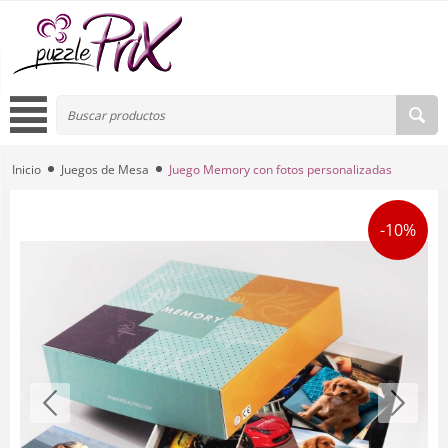
Inicio
Juegos de Mesa
Juego Memory con fotos personalizadas
-10%