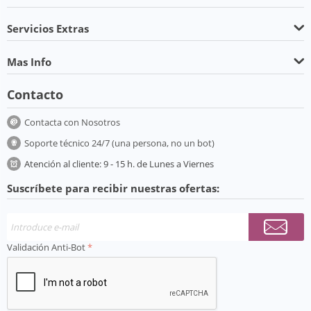
Servicios Extras
Mas Info
Contacto
Contacta con Nosotros
Soporte técnico 24/7 (una persona, no un bot)
Atención al cliente: 9 - 15 h. de Lunes a Viernes
Suscríbete para recibir nuestras ofertas:
Validación Anti-Bot