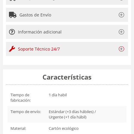
Gastos de Envío
Información adicional
Soporte Técnico 24/7
Características
Tiempo de
1 día habil
fabricación:
Tiempo de envío:
Estándar (+3 días hábiles) /
Urgente (+1 día hábil)
Material:
Cartón ecológico