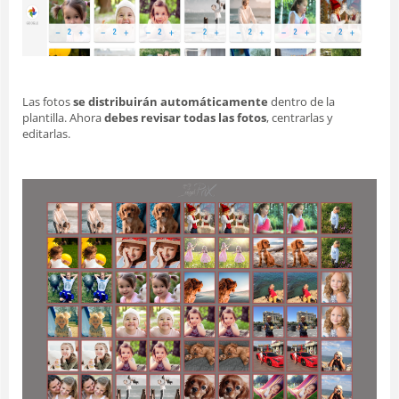
Las fotos
se distribuirán automáticamente
dentro de la
plantilla. Ahora
debes revisar todas las fotos
, centrarlas y
editarlas.