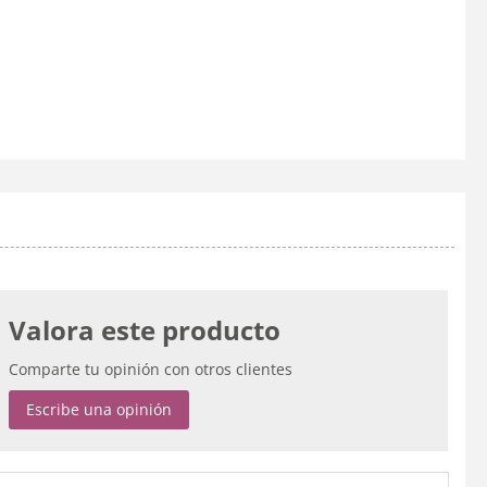
Valora este producto
Comparte tu opinión con otros clientes
Escribe una opinión