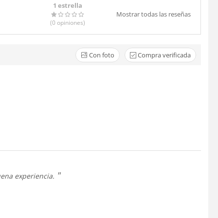
1 estrella
Mostrar todas las reseñas
(0
opiniones
)
Con foto
Compra verificada
buena experiencia.