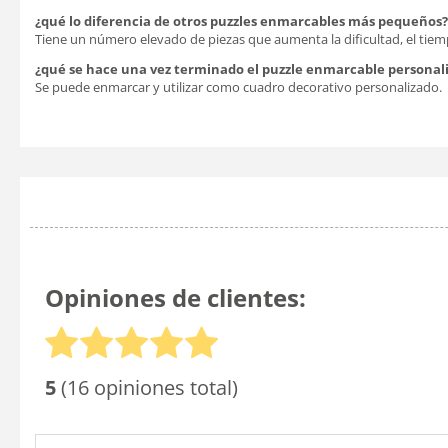
¿qué lo diferencia de otros puzzles enmarcables más pequeños?
Tiene un número elevado de piezas que aumenta la dificultad, el tiem
¿qué se hace una vez terminado el puzzle enmarcable personali
Se puede enmarcar y utilizar como cuadro decorativo personalizado.
Opiniones de clientes:
5
(16 opiniones total)