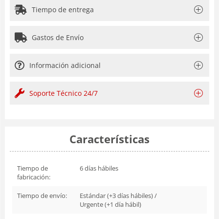
Tiempo de entrega
Gastos de Envío
Información adicional
Soporte Técnico 24/7
Características
Tiempo de
6 días hábiles
fabricación:
Tiempo de envío:
Estándar (+3 días hábiles) /
Urgente (+1 día hábil)