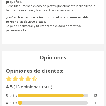
pequeños?
Tiene un número elevado de piezas que aumenta la dificultad, el
tiempo de montaje y la concentración necesaria.
¿qué se hace una vez terminado el puzzle enmarcable
personalizado 2000 piezas?
Se puede enmarcar y utilizar como cuadro decorativo
personalizado.
Opiniones
Opiniones de clientes:
4.5
(16 opiniones total)
15
5 estrellas
1
4 estrellas