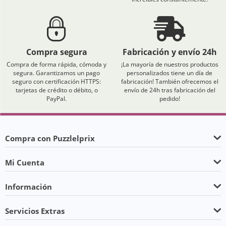
Compra segura
Fabricación y envío 24h
Compra de forma rápida, cómoda y
¡La mayoría de nuestros productos
segura. Garantizamos un pago
personalizados tiene un día de
seguro con certificación HTTPS:
fabricación! También ofrecemos el
tarjetas de crédito o débito, o
envío de 24h tras fabricación del
PayPal.
pedido!
Compra con Puzzlelprix
Mi Cuenta
Información
Servicios Extras