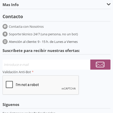
Mas Info
Contacto
Contacta con Nosotros
Soporte técnico 24/7 (una persona, no un bot)
Atención al cliente: 9 - 15 h. de Lunes a Viernes
Suscríbete para recibir nuestras ofertas:
Validación Anti-Bot
Síguenos