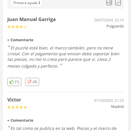
Primera ayuda
Juan Manuel Garriga
26/07/2024, 22:19
Puigcerdà
Comentario
El puzzle está bien, el marco también, pero no tiene
cristal. Con el pegamento que envian debe soportar bien
las piezas, no me lo creia pero parece que si. Lleva 2
meses colgado y perfecto.
(1)
(0)
Victor
01/10/2024, 21:23
Madrid
Comentario
Es tal como se publica en la web. Piezas y el marco de