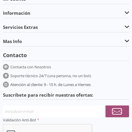
Información
Servicios Extras
Mas Info
Contacto
Contacta con Nosotros
Soporte técnico 24/7 (una persona, no un bot)
Atención al cliente: 9 - 15 h. de Lunes a Viernes
Suscríbete para recibir nuestras ofertas:
Validación Anti-Bot