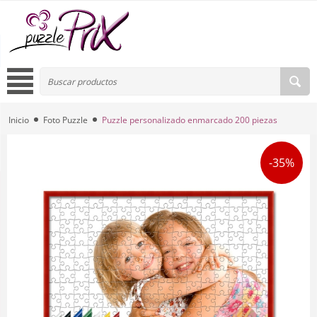
Inicio
Foto Puzzle
Puzzle personalizado enmarcado 200 piezas
-35%