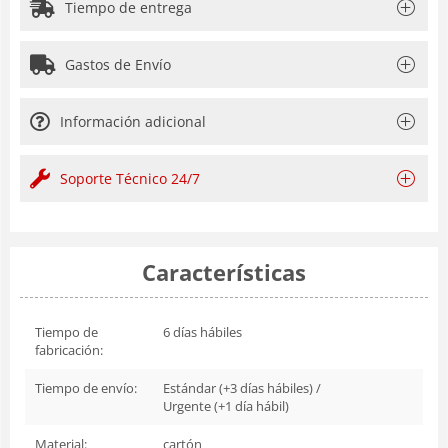
Tiempo de entrega
Gastos de Envío
Información adicional
Soporte Técnico 24/7
Características
Tiempo de
6 días hábiles
fabricación:
Tiempo de envío:
Estándar (+3 días hábiles) /
Urgente (+1 día hábil)
Material:
cartón