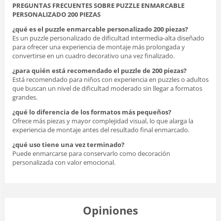
PREGUNTAS FRECUENTES SOBRE PUZZLE ENMARCABLE
PERSONALIZADO 200 PIEZAS
¿qué es el puzzle enmarcable personalizado 200 piezas?
Es un puzzle personalizado de dificultad intermedia-alta diseñado
para ofrecer una experiencia de montaje más prolongada y
convertirse en un cuadro decorativo una vez finalizado.
¿para quién está recomendado el puzzle de 200 piezas?
Está recomendado para niños con experiencia en puzzles o adultos
que buscan un nivel de dificultad moderado sin llegar a formatos
grandes.
¿qué lo diferencia de los formatos más pequeños?
Ofrece más piezas y mayor complejidad visual, lo que alarga la
experiencia de montaje antes del resultado final enmarcado.
¿qué uso tiene una vez terminado?
Puede enmarcarse para conservarlo como decoración
personalizada con valor emocional.
Opiniones