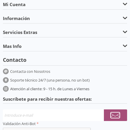
Mi Cuenta
Información
Servicios Extras
Mas Info
Contacto
Contacta con Nosotros
Soporte técnico 24/7 (una persona, no un bot)
Atención al cliente: 9 - 15 h. de Lunes a Viernes
Suscríbete para recibir nuestras ofertas:
Validación Anti-Bot