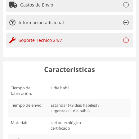
Gastos de Envío
Información adicional
Soporte Técnico 24/7
Características
Tiempo de
1 día habil
fabricación:
Tiempo de envío:
Estándar (+3 días hábiles) /
Urgente (+1 día hábil)
Material:
cartón ecológico
certificado