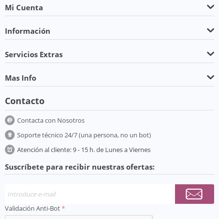
Mi Cuenta
Información
Servicios Extras
Mas Info
Contacto
Contacta con Nosotros
Soporte técnico 24/7 (una persona, no un bot)
Atención al cliente: 9 - 15 h. de Lunes a Viernes
Suscríbete para recibir nuestras ofertas:
Validación Anti-Bot