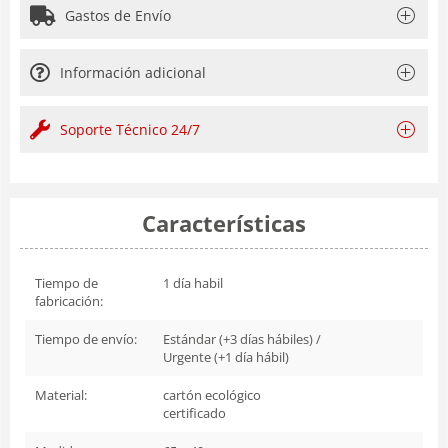
Gastos de Envío
Información adicional
Soporte Técnico 24/7
Características
Tiempo de
1 día habil
fabricación:
Tiempo de envío:
Estándar (+3 días hábiles) /
Urgente (+1 día hábil)
Material:
cartón ecológico
certificado