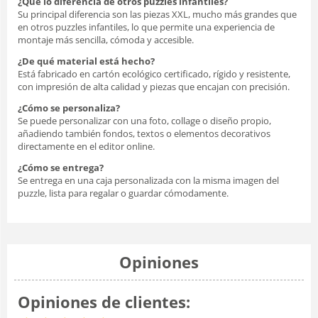
¿Qué lo diferencia de otros puzzles infantiles?
Su principal diferencia son las piezas XXL, mucho más grandes que
en otros puzzles infantiles, lo que permite una experiencia de
montaje más sencilla, cómoda y accesible.
¿De qué material está hecho?
Está fabricado en cartón ecológico certificado, rígido y resistente,
con impresión de alta calidad y piezas que encajan con precisión.
¿Cómo se personaliza?
Se puede personalizar con una foto, collage o diseño propio,
añadiendo también fondos, textos o elementos decorativos
directamente en el editor online.
¿Cómo se entrega?
Se entrega en una caja personalizada con la misma imagen del
puzzle, lista para regalar o guardar cómodamente.
Opiniones
Opiniones de clientes: