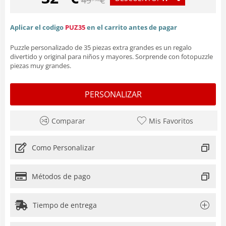
Aplicar el codigo
PUZ35
en el carrito antes de pagar
Puzzle personalizado de 35 piezas extra grandes es un regalo
divertido y original para niños y mayores. Sorprende con fotopuzzle
piezas muy grandes.
PERSONALIZAR
Comparar
Mis Favoritos
Como Personalizar
Métodos de pago
Tiempo de entrega