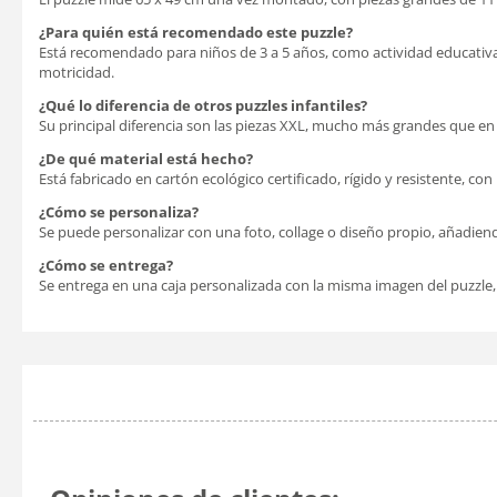
¿Para quién está recomendado este puzzle?
Está recomendado para niños de 3 a 5 años, como actividad educativa
motricidad.
¿Qué lo diferencia de otros puzzles infantiles?
Su principal diferencia son las piezas XXL, mucho más grandes que en 
¿De qué material está hecho?
Está fabricado en cartón ecológico certificado, rígido y resistente, co
¿Cómo se personaliza?
Se puede personalizar con una foto, collage o diseño propio, añadien
¿Cómo se entrega?
Se entrega en una caja personalizada con la misma imagen del puzzle,