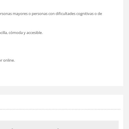
rsonas mayores o personas con dificultades cognitivas o de
illa, cómoda y accesible.
r online.