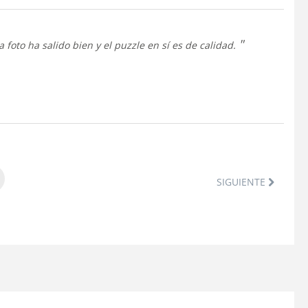
foto ha salido bien y el puzzle en sí es de calidad.
SIGUIENTE