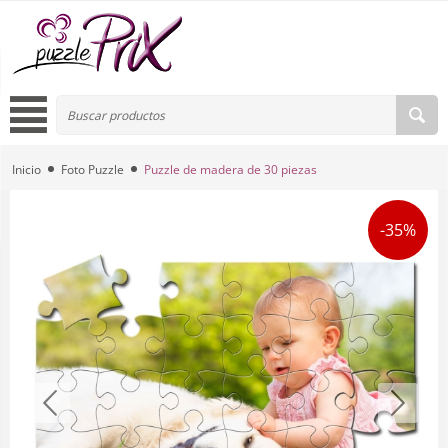
Inicio
Foto Puzzle
Puzzle de madera de 30 piezas
-35%