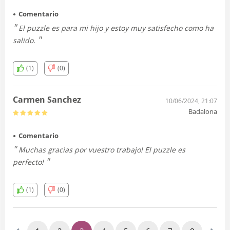
Comentario
El puzzle es para mi hijo y estoy muy satisfecho como ha
salido.
(1)
(0)
Carmen Sanchez
10/06/2024, 21:07
Badalona
Comentario
Muchas gracias por vuestro trabajo! El puzzle es
perfecto!
(1)
(0)