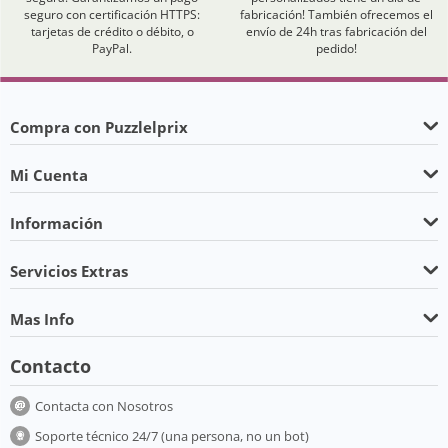
seguro con certificación HTTPS:
fabricación! También ofrecemos el
tarjetas de crédito o débito, o
envío de 24h tras fabricación del
PayPal.
pedido!
Compra con Puzzlelprix
Mi Cuenta
Información
Servicios Extras
Mas Info
Contacto
Contacta con Nosotros
Soporte técnico 24/7 (una persona, no un bot)