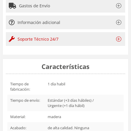
Gastos de Envío
Información adicional
Soporte Técnico 24/7
Características
Tiempo de
1 día habil
fabricación:
Tiempo de envío:
Estándar (+3 días hábiles) /
Urgente (+1 día hábil)
Material:
madera
Acabado:
de alta calidad. Ninguna