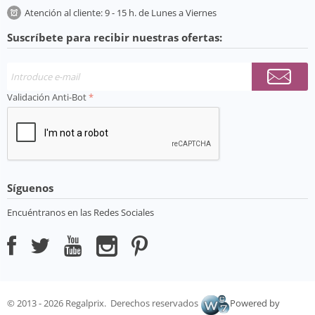
Atención al cliente: 9 - 15 h. de Lunes a Viernes
Suscríbete para recibir nuestras ofertas:
Validación Anti-Bot
Síguenos
Encuéntranos en las Redes Sociales
© 2013 - 2026 Regalprix. Derechos reservados
Powered by