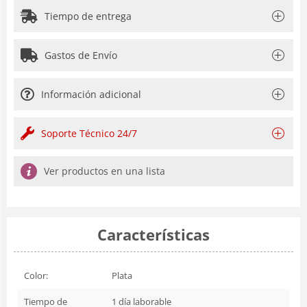
Tiempo de entrega
Gastos de Envío
Información adicional
Soporte Técnico 24/7
Ver productos en una lista
Características
Color:
Plata
Tiempo de
1 día laborable