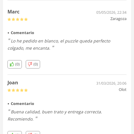
Marc
05/05/2026, 22:34
Zaragoza
Comentario
Lo he pedido en blanco, el puzzle queda perfecto
colgado, me encanta.
(0)
(0)
Joan
31/03/2026, 20:06
Olot
Comentario
Buena calidad, buen trato y entrega correcta.
Recomiendo.