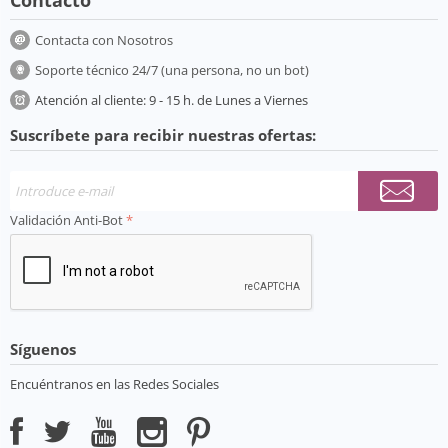
Contacto
Contacta con Nosotros
Soporte técnico 24/7 (una persona, no un bot)
Atención al cliente: 9 - 15 h. de Lunes a Viernes
Suscríbete para recibir nuestras ofertas:
Validación Anti-Bot
Síguenos
Encuéntranos en las Redes Sociales