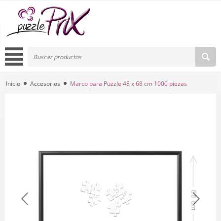
Inicio
Accesorios
Marco para Puzzle 48 x 68 cm 1000 piezas