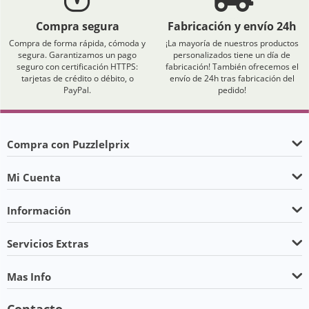
Compra segura
Fabricación y envío 24h
Compra de forma rápida, cómoda y
¡La mayoría de nuestros productos
segura. Garantizamos un pago
personalizados tiene un día de
seguro con certificación HTTPS:
fabricación! También ofrecemos el
tarjetas de crédito o débito, o
envío de 24h tras fabricación del
PayPal.
pedido!
Compra con Puzzlelprix
Mi Cuenta
Información
Servicios Extras
Mas Info