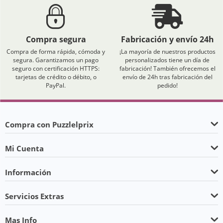
Compra segura
Fabricación y envío 24h
Compra de forma rápida, cómoda y
¡La mayoría de nuestros productos
segura. Garantizamos un pago
personalizados tiene un día de
seguro con certificación HTTPS:
fabricación! También ofrecemos el
tarjetas de crédito o débito, o
envío de 24h tras fabricación del
PayPal.
pedido!
Compra con Puzzlelprix
Mi Cuenta
Información
Servicios Extras
Mas Info