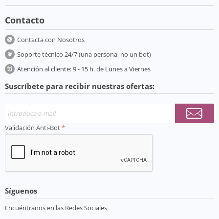
Contacto
Contacta con Nosotros
Soporte técnico 24/7 (una persona, no un bot)
Atención al cliente: 9 - 15 h. de Lunes a Viernes
Suscríbete para recibir nuestras ofertas:
Validación Anti-Bot
Síguenos
Encuéntranos en las Redes Sociales