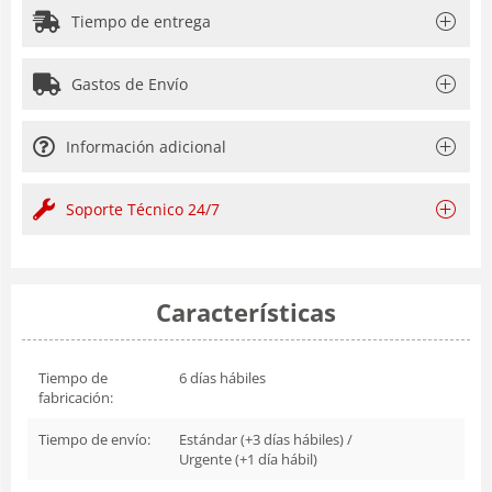
Tiempo de entrega
Gastos de Envío
Información adicional
Soporte Técnico 24/7
Características
Tiempo de
6 días hábiles
fabricación:
Tiempo de envío:
Estándar (+3 días hábiles) /
Urgente (+1 día hábil)