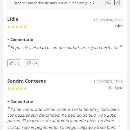
Ordenar por fecha: de más nueva a más antigua
Lidia
15/02/2024, 22:26
Olot
Comentario
El puzzle y el marco son de calidad, un regalo perfecto!
(1)
(0)
Sandra Conteras
14/10/2023, 17:40
Badajoz
Comentario
Ya he comprado varias veces en esta tienda y todo bien.
Los puzzles son de calidad, he pedido de 500, 70 y 2000
piezas. El marco es de aluminio y queda bien, no tiene
cristal, solo el pegamento. Lo tengo colgado y todo bien.