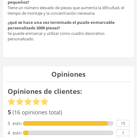
pequeños?
Tiene un número elevado de piezas que aumenta la dificultad, el
tiempo de montaje y la concentración necesaria.
¿qué se hace una vez terminado el puzzle enmarcable
personalizado 2000 piezas?
Se puede enmarcar y utilizar como cuadro decorativo
personalizado.
Opiniones
Opiniones de clientes:
5
(16 opiniones total)
15
5 estrellas
1
4 estrellas