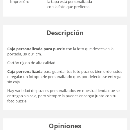
Impresión:
la tapa está personalizada
con la foto que prefieras
Descripción
Caja personalizada para puzzle
con la foto que desees en la
portada, 39 x 31 cm.
Cartón rígido de alta calidad.
Caja personalizada
para guardar tus foto puzzles bien ordenados
o regalar un fotopuzzle personalizado que, por defecto, se entrega
sin caja.
Hay variedad de puzzles personalizados en nuestra tienda que se
entregan sin caja, pero siempre la puedes encargar junto con tu
foto puzzle.
Opiniones