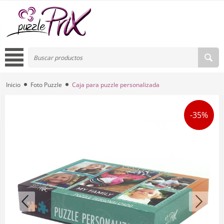
Inicio
Foto Puzzle
Caja para puzzle personalizada
-35%