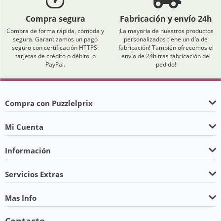
Compra segura
Fabricación y envío 24h
Compra de forma rápida, cómoda y
¡La mayoría de nuestros productos
segura. Garantizamos un pago
personalizados tiene un día de
seguro con certificación HTTPS:
fabricación! También ofrecemos el
tarjetas de crédito o débito, o
envío de 24h tras fabricación del
PayPal.
pedido!
Compra con Puzzlelprix
Mi Cuenta
Información
Servicios Extras
Mas Info