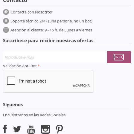
Contacto
Contacta con Nosotros
Soporte técnico 24/7 (una persona, no un bot)
Atención al cliente: 9 - 15 h. de Lunes a Viernes
Suscríbete para recibir nuestras ofertas:
Validación Anti-Bot
Síguenos
Encuéntranos en las Redes Sociales