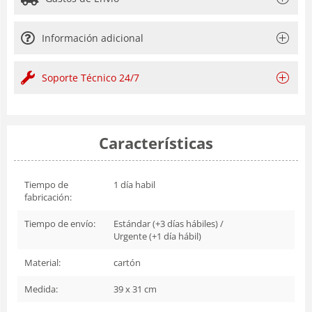
Información adicional
Soporte Técnico 24/7
Características
Tiempo de
1 día habil
fabricación:
Tiempo de envío:
Estándar (+3 días hábiles) /
Urgente (+1 día hábil)
Material:
cartón
Medida:
39 x 31 cm