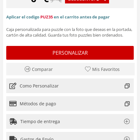
Aplicar el codigo
PUZ35
en el carrito antes de pagar
Caja personalizada para puzzle con la foto que deseas en la portada,
cartón de alta calidad. Guarda tus foto puzzles bien ordenados.
PERSONALIZAR
Comparar
Mis Favoritos
Como Personalizar
Métodos de pago
Tiempo de entrega
Gastos de Envío