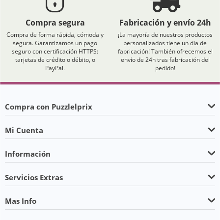
Compra segura
Fabricación y envío 24h
Compra de forma rápida, cómoda y
¡La mayoría de nuestros productos
segura. Garantizamos un pago
personalizados tiene un día de
seguro con certificación HTTPS:
fabricación! También ofrecemos el
tarjetas de crédito o débito, o
envío de 24h tras fabricación del
PayPal.
pedido!
Compra con Puzzlelprix
Mi Cuenta
Información
Servicios Extras
Mas Info