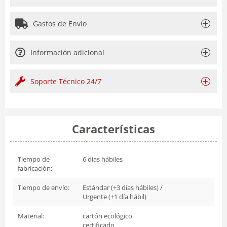
Gastos de Envío
Información adicional
Soporte Técnico 24/7
Características
Tiempo de
6 días hábiles
fabricación:
Tiempo de envío:
Estándar (+3 días hábiles) /
Urgente (+1 día hábil)
Material:
cartón ecológico
certificado