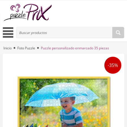
Inicio
Foto Puzzle
Puzzle personalizado enmarcado 35 piezas
-35%