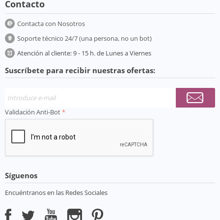
Contacto
Contacta con Nosotros
Soporte técnico 24/7 (una persona, no un bot)
Atención al cliente: 9 - 15 h. de Lunes a Viernes
Suscríbete para recibir nuestras ofertas:
Validación Anti-Bot
Síguenos
Encuéntranos en las Redes Sociales