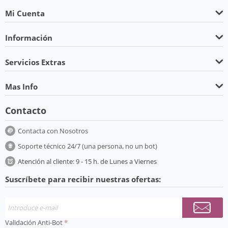
Mi Cuenta
Información
Servicios Extras
Mas Info
Contacto
Contacta con Nosotros
Soporte técnico 24/7 (una persona, no un bot)
Atención al cliente: 9 - 15 h. de Lunes a Viernes
Suscríbete para recibir nuestras ofertas:
Validación Anti-Bot