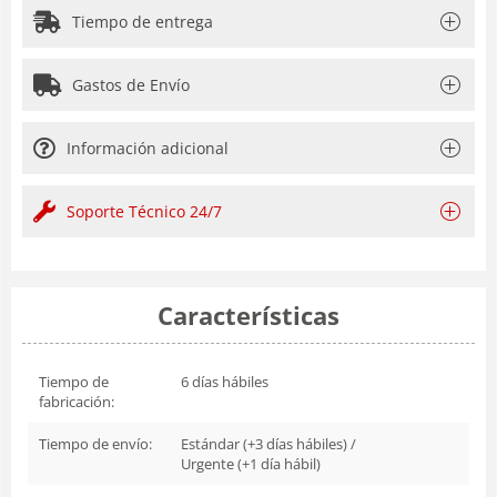
Tiempo de entrega
Gastos de Envío
Información adicional
Soporte Técnico 24/7
Características
Tiempo de
6 días hábiles
fabricación:
Tiempo de envío:
Estándar (+3 días hábiles) /
Urgente (+1 día hábil)