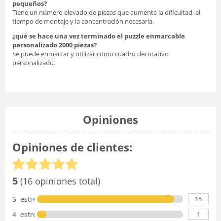
pequeños?
Tiene un número elevado de piezas que aumenta la dificultad, el
tiempo de montaje y la concentración necesaria.
¿qué se hace una vez terminado el puzzle enmarcable
personalizado 2000 piezas?
Se puede enmarcar y utilizar como cuadro decorativo
personalizado.
Opiniones
Opiniones de clientes:
5
(16 opiniones total)
15
5 estrellas
1
4 estrellas