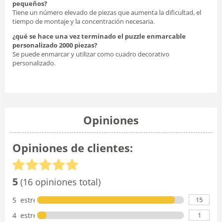
pequeños?
Tiene un número elevado de piezas que aumenta la dificultad, el
tiempo de montaje y la concentración necesaria.
¿qué se hace una vez terminado el puzzle enmarcable
personalizado 2000 piezas?
Se puede enmarcar y utilizar como cuadro decorativo
personalizado.
Opiniones
Opiniones de clientes:
5
(16 opiniones total)
15
5 estrellas
1
4 estrellas