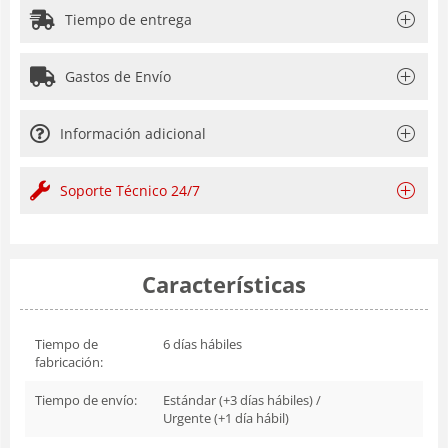
Tiempo de entrega
Gastos de Envío
Información adicional
Soporte Técnico 24/7
Características
Tiempo de
6 días hábiles
fabricación:
Tiempo de envío:
Estándar (+3 días hábiles) /
Urgente (+1 día hábil)