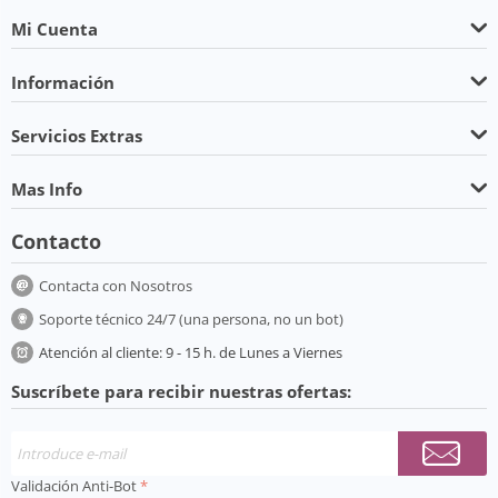
Mi Cuenta
Información
Servicios Extras
Mas Info
Contacto
Contacta con Nosotros
Soporte técnico 24/7 (una persona, no un bot)
Atención al cliente: 9 - 15 h. de Lunes a Viernes
Suscríbete para recibir nuestras ofertas:
Validación Anti-Bot