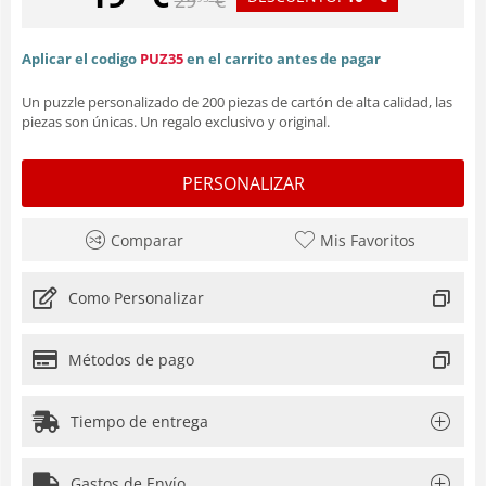
Aplicar el codigo
PUZ35
en el carrito antes de pagar
Un puzzle personalizado de 200 piezas de cartón de alta calidad, las
piezas son únicas. Un regalo exclusivo y original.
PERSONALIZAR
Comparar
Mis Favoritos
Como Personalizar
Métodos de pago
Tiempo de entrega
Gastos de Envío