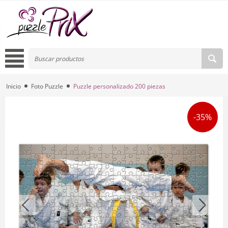
Inicio
Foto Puzzle
Puzzle personalizado 200 piezas
-35%