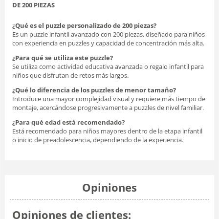
DE 200 PIEZAS
¿Qué es el puzzle personalizado de 200 piezas?
Es un puzzle infantil avanzado con 200 piezas, diseñado para niños
con experiencia en puzzles y capacidad de concentración más alta.
¿Para qué se utiliza este puzzle?
Se utiliza como actividad educativa avanzada o regalo infantil para
niños que disfrutan de retos más largos.
¿Qué lo diferencia de los puzzles de menor tamaño?
Introduce una mayor complejidad visual y requiere más tiempo de
montaje, acercándose progresivamente a puzzles de nivel familiar.
¿Para qué edad está recomendado?
Está recomendado para niños mayores dentro de la etapa infantil
o inicio de preadolescencia, dependiendo de la experiencia.
Opiniones
Opiniones de clientes: