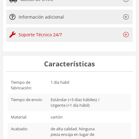
Información adicional
Soporte Técnico 24/7
Características
Tiempo de
1 día habil
fabricación:
Tiempo de envío:
Estándar (+3 días hábiles) /
Urgente (+1 día hábil)
Material:
cartón
Acabado:
de alta calidad. Ninguna
pieza encaja en lugar de