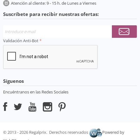
Atención al cliente: 9 - 15 h. de Lunes a Viernes
Suscríbete para recibir nuestras ofertas:
Validación Anti-Bot
Síguenos
Encuéntranos en las Redes Sociales
© 2013 - 2026 Regalprix. Derechos reservados
Powered by