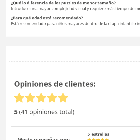
¿Qué lo diferencia de los puzzles de menor tamaño?
Introduce una mayor complejidad visual y requiere más tiempo de mon
¿Para qué edad está recomendado?
Está recomendado para niños mayores dentro de la etapa infantil o in
Opiniones de clientes:
5
(41 opiniones total)
5 estrellas
Mostrar reseñas con: