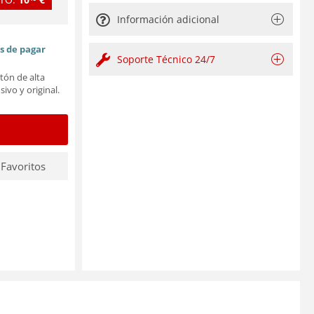
Información adicional
es de pagar
Soporte Técnico 24/7
tón de alta
sivo y original.
 Favoritos