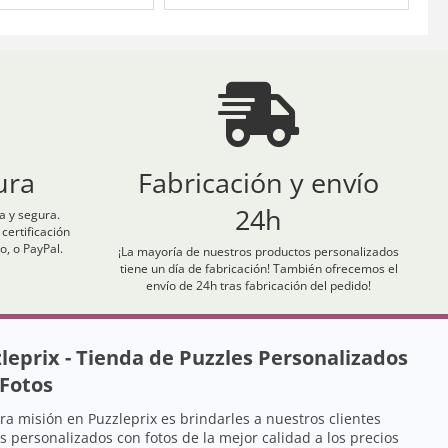
ura
Fabricación y envío
24h
 y segura.
ertificación
o, o PayPal.
¡La mayoría de nuestros productos personalizados
tiene un día de fabricación! También ofrecemos el
envío de 24h tras fabricación del pedido!
leprix - Tienda de Puzzles Personalizados
Fotos
ra misión en Puzzleprix es brindarles a nuestros clientes
s personalizados con fotos de la mejor calidad a los precios