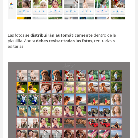
Las fotos
se distribuirán automáticamente
dentro de la
plantilla. Ahora
debes revisar todas las fotos
, centrarlas y
editarlas.