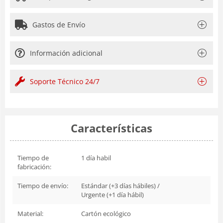
Gastos de Envío
Información adicional
Soporte Técnico 24/7
Características
Tiempo de
1 día habil
fabricación:
Tiempo de envío:
Estándar (+3 días hábiles) /
Urgente (+1 día hábil)
Material:
Cartón ecológico