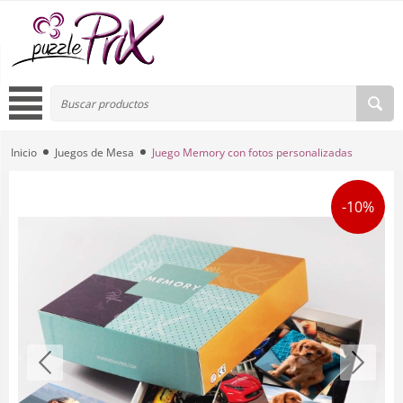
Inicio
Juegos de Mesa
Juego Memory con fotos personalizadas
-10%