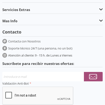
Servicios Extras
Mas Info
Contacto
Contacta con Nosotros
Soporte técnico 24/7 (una persona, no un bot)
Atención al cliente: 9 - 15 h. de Lunes a Viernes
Suscríbete para recibir nuestras ofertas:
Validación Anti-Bot